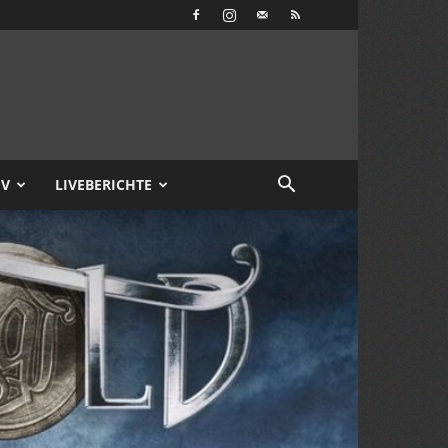
IV
LIVEBERICHTE