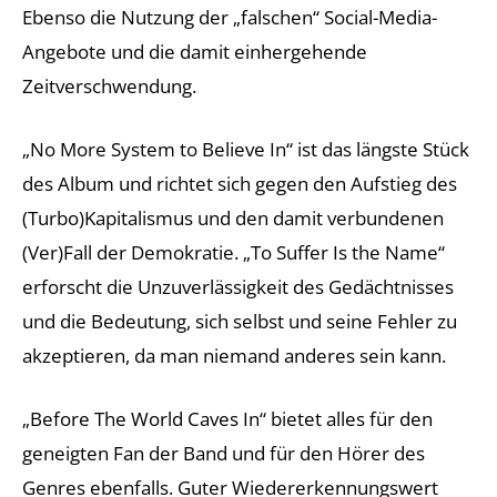
Ebenso die Nutzung der „falschen“ Social-Media-
Angebote und die damit einhergehende
Zeitverschwendung.
„No More System to Believe In“ ist das längste Stück
des Album und richtet sich gegen den Aufstieg des
(Turbo)Kapitalismus und den damit verbundenen
(Ver)Fall der Demokratie. „To Suffer Is the Name“
erforscht die Unzuverlässigkeit des Gedächtnisses
und die Bedeutung, sich selbst und seine Fehler zu
akzeptieren, da man niemand anderes sein kann.
„Before The World Caves In“ bietet alles für den
geneigten Fan der Band und für den Hörer des
Genres ebenfalls. Guter Wiedererkennungswert