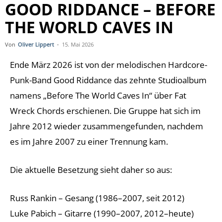
GOOD RIDDANCE – BEFORE
THE WORLD CAVES IN
Von
Oliver Lippert
-
15. Mai 2026
Ende März 2026 ist von der melodischen Hardcore-
Punk-Band Good Riddance das zehnte Studioalbum
namens „Before The World Caves In“ über Fat
Wreck Chords erschienen. Die Gruppe hat sich im
Jahre 2012 wieder zusammengefunden, nachdem
es im Jahre 2007 zu einer Trennung kam.
Die aktuelle Besetzung sieht daher so aus:
Russ Rankin – Gesang (1986–2007, seit 2012)
Luke Pabich – Gitarre (1990–2007, 2012–heute)