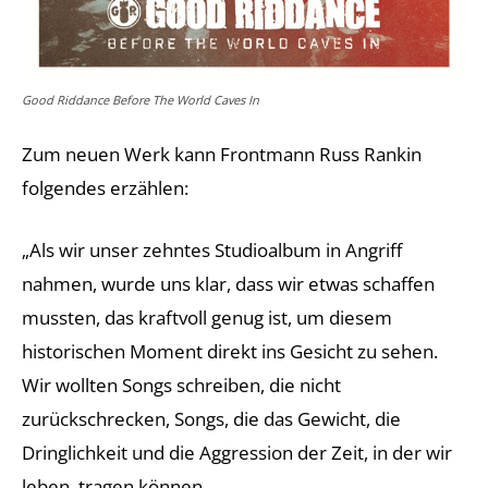
Good Riddance Before The World Caves In
Zum neuen Werk kann Frontmann Russ Rankin
folgendes erzählen:
„Als wir unser zehntes Studioalbum in Angriff
nahmen, wurde uns klar, dass wir etwas schaffen
mussten, das kraftvoll genug ist, um diesem
historischen Moment direkt ins Gesicht zu sehen.
Wir wollten Songs schreiben, die nicht
zurückschrecken, Songs, die das Gewicht, die
Dringlichkeit und die Aggression der Zeit, in der wir
leben, tragen können.