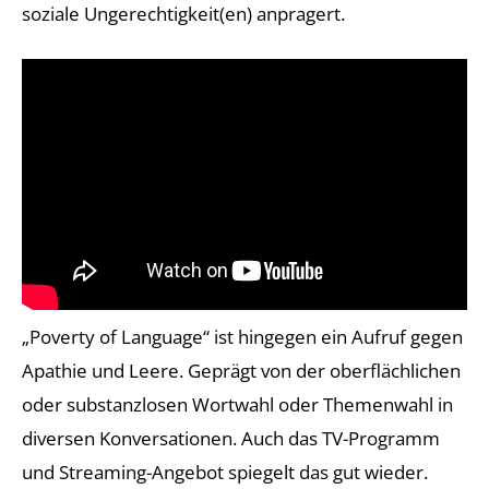
soziale Ungerechtigkeit(en) anpragert.
„Poverty of Language“ ist hingegen ein Aufruf gegen
Apathie und Leere. Geprägt von der oberflächlichen
oder substanzlosen Wortwahl oder Themenwahl in
diversen Konversationen. Auch das TV-Programm
und Streaming-Angebot spiegelt das gut wieder.