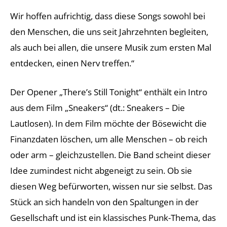
Wir hoffen aufrichtig, dass diese Songs sowohl bei
den Menschen, die uns seit Jahrzehnten begleiten,
als auch bei allen, die unsere Musik zum ersten Mal
entdecken, einen Nerv treffen.“
Der Opener „There’s Still Tonight“ enthält ein Intro
aus dem Film „Sneakers“ (dt.: Sneakers – Die
Lautlosen). In dem Film möchte der Bösewicht die
Finanzdaten löschen, um alle Menschen – ob reich
oder arm – gleichzustellen. Die Band scheint dieser
Idee zumindest nicht abgeneigt zu sein. Ob sie
diesen Weg befürworten, wissen nur sie selbst. Das
Stück an sich handeln von den Spaltungen in der
Gesellschaft und ist ein klassisches Punk-Thema, das