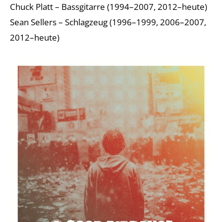
Chuck Platt – Bassgitarre (1994–2007, 2012–heute)
Sean Sellers – Schlagzeug (1996–1999, 2006–2007,
2012–heute)