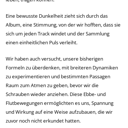
Eine bewusste Dunkelheit zieht sich durch das
Album, eine Stimmung, von der wir hofften, dass sie
sich um jeden Track windet und der Sammlung
einen einheitlichen Puls verleiht.
Wir haben auch versucht, unsere bisherigen
Formeln zu überdenken, mit breiteren Dynamiken
zu experimentieren und bestimmten Passagen
Raum zum Atmen zu geben, bevor wir die
Schrauben wieder anziehen. Diese Ebbe- und
Flutbewegungen ermöglichten es uns, Spannung
und Wirkung auf eine Weise aufzubauen, die wir
zuvor noch nicht erkundet hatten.