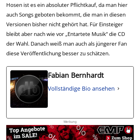
Hosen ist es ein absoluter Pflichtkauf, da man hier
auch Songs geboten bekommt, die man in diesen
Versionen bisher nicht gehört hat. Für Einsteiger
bleibt aber nach wie vor „Entartete Musik“ die CD
der Wahl. Danach weiß man auch als jüngerer Fan
diese Veröffentlichung besser zu schätzen.
Fabian Bernhardt
Vollständige Bio ansehen
Werbung