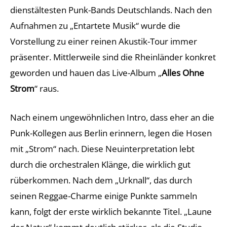
dienstältesten Punk-Bands Deutschlands. Nach den
Aufnahmen zu „Entartete Musik“ wurde die
Vorstellung zu einer reinen Akustik-Tour immer
präsenter. Mittlerweile sind die Rheinländer konkret
geworden und hauen das Live-Album „
Alles Ohne
Strom
“ raus.
Nach einem ungewöhnlichen Intro, dass eher an die
Punk-Kollegen aus Berlin erinnern, legen die Hosen
mit „Strom“ nach. Diese Neuinterpretation lebt
durch die orchestralen Klänge, die wirklich gut
rüberkommen. Nach dem „Urknall“, das durch
seinen Reggae-Charme einige Punkte sammeln
kann, folgt der erste wirklich bekannte Titel. „Laune