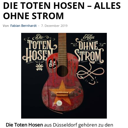
DIE TOTEN HOSEN – ALLES
OHNE STROM
Von
Fabian Bernhardt
-
7. Dezember 2019
Die Toten Hosen
aus Düsseldorf gehören zu den