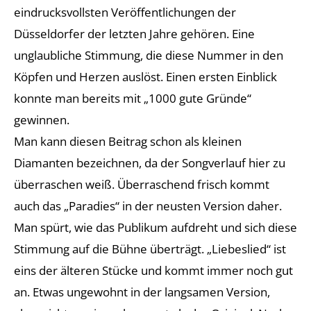
eindrucksvollsten Veröffentlichungen der
Düsseldorfer der letzten Jahre gehören. Eine
unglaubliche Stimmung, die diese Nummer in den
Köpfen und Herzen auslöst. Einen ersten Einblick
konnte man bereits mit „1000 gute Gründe“
gewinnen.
Man kann diesen Beitrag schon als kleinen
Diamanten bezeichnen, da der Songverlauf hier zu
überraschen weiß. Überraschend frisch kommt
auch das „Paradies“ in der neusten Version daher.
Man spürt, wie das Publikum aufdreht und sich diese
Stimmung auf die Bühne überträgt. „Liebeslied“ ist
eins der älteren Stücke und kommt immer noch gut
an. Etwas ungewohnt in der langsamen Version,