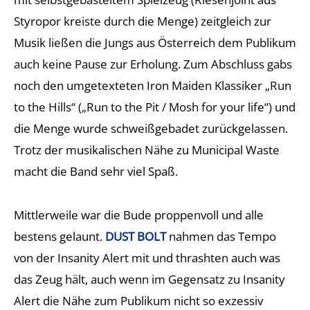
Styropor kreiste durch die Menge) zeitgleich zur
Musik ließen die Jungs aus Österreich dem Publikum
auch keine Pause zur Erholung. Zum Abschluss gabs
noch den umgetexteten Iron Maiden Klassiker „Run
to the Hills“ („Run to the Pit / Mosh for your life“) und
die Menge wurde schweißgebadet zurückgelassen.
Trotz der musikalischen Nähe zu Municipal Waste
macht die Band sehr viel Spaß.
Mittlerweile war die Bude proppenvoll und alle
bestens gelaunt.
DUST BOLT
nahmen das Tempo
von der Insanity Alert mit und thrashten auch was
das Zeug hält, auch wenn im Gegensatz zu Insanity
Alert die Nähe zum Publikum nicht so exzessiv