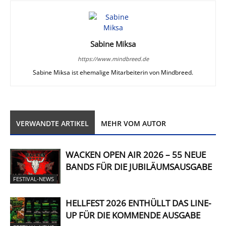
Sabine Miksa
https://www.mindbreed.de
Sabine Miksa ist ehemalige Mitarbeiterin von Mindbreed.
VERWANDTE ARTIKEL
MEHR VOM AUTOR
WACKEN OPEN AIR 2026 – 55 NEUE
BANDS FÜR DIE JUBILÄUMSAUSGABE
FESTIVAL-NEWS
HELLFEST 2026 ENTHÜLLT DAS LINE-
UP FÜR DIE KOMMENDE AUSGABE