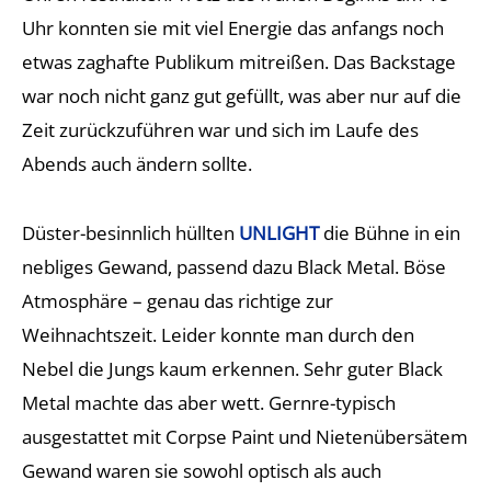
Uhr konnten sie mit viel Energie das anfangs noch
etwas zaghafte Publikum mitreißen. Das Backstage
war noch nicht ganz gut gefüllt, was aber nur auf die
Zeit zurückzuführen war und sich im Laufe des
Abends auch ändern sollte.
Düster-besinnlich hüllten
UNLIGHT
die Bühne in ein
nebliges Gewand, passend dazu Black Metal. Böse
Atmosphäre – genau das richtige zur
Weihnachtszeit. Leider konnte man durch den
Nebel die Jungs kaum erkennen. Sehr guter Black
Metal machte das aber wett. Gernre-typisch
ausgestattet mit Corpse Paint und Nietenübersätem
Gewand waren sie sowohl optisch als auch