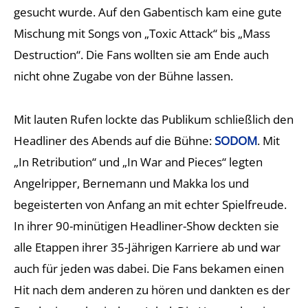
gesucht wurde. Auf den Gabentisch kam eine gute
Mischung mit Songs von „Toxic Attack“ bis „Mass
Destruction“. Die Fans wollten sie am Ende auch
nicht ohne Zugabe von der Bühne lassen.
Mit lauten Rufen lockte das Publikum schließlich den
Headliner des Abends auf die Bühne:
SODOM
. Mit
„In Retribution“ und „In War and Pieces“ legten
Angelripper, Bernemann und Makka los und
begeisterten von Anfang an mit echter Spielfreude.
In ihrer 90-minütigen Headliner-Show deckten sie
alle Etappen ihrer 35-Jährigen Karriere ab und war
auch für jeden was dabei. Die Fans bekamen einen
Hit nach dem anderen zu hören und dankten es der